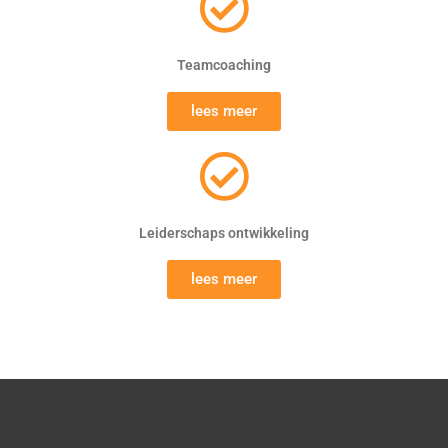
Teamcoaching
lees meer
Leiderschaps ontwikkeling
lees meer