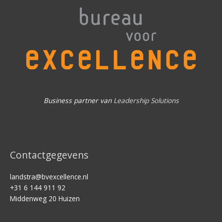
Business partner van
Leadership Solutions
Contactgegevens
landstra@bvexcellence.nl
+31 6 144 911 92
Middenweg 20 Huizen